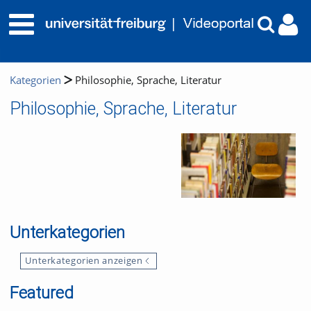
Kategorien
Philosophie, Sprache, Literatur
Philosophie, Sprache, Literatur
Unterkategorien
Unterkategorien anzeigen
Featured