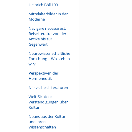
Heinrich Böll 100
Mittelalterbilder in der
Moderne
Navigare necesse est.
Reiseliteratur von der
Antike bis zur
Gegenwart
Neurowissenschaftliche
Forschung – Wo stehen
wir?
Perspektiven der
Hermeneutik
Nietzsches Literaturen
Welt-Sichten:
Verständigungen über
Kultur
Neues aus der Kultur –
und ihren
Wissenschaften