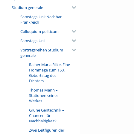
Studium generale
Samstags-Uni: Nachbar
Frankreich
Colloquium politicum
Samstags-Uni
Vortragsreihen Studium
generale
Rainer Maria Rilke. Eine
Hommage zum 150.
Geburtstag des
Dichters
Thomas Mann –
Stationen seines
Werkes
Grüne Gentechnik –
Chancen für
Nachhaltigkeit?
Zwei Leitfiguren der