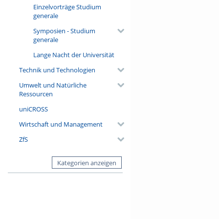
Einzelvorträge Studium
generale
Symposien - Studium
generale
Lange Nacht der Universität
Technik und Technologien
Umwelt und Natürliche
Ressourcen
uniCROSS
Wirtschaft und Management
ZfS
Kategorien anzeigen