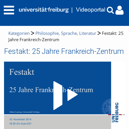
Kategorien
Philosophie, Sprache, Literatur
Festakt: 25
Jahre Frankreich-Zentrum
Festakt: 25 Jahre Frankreich-Zentrum
Video