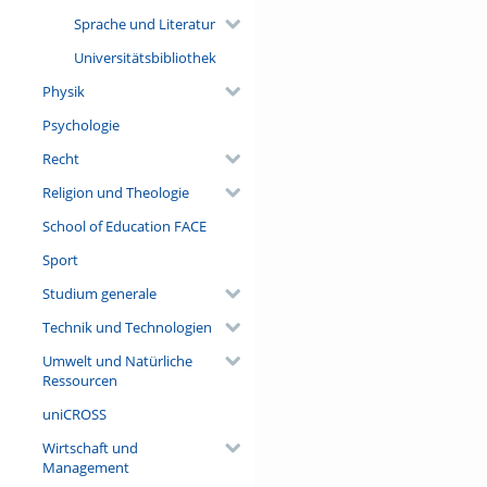
Sprache und Literatur
Universitätsbibliothek
Physik
Psychologie
Recht
Religion und Theologie
School of Education FACE
Sport
Studium generale
Technik und Technologien
Umwelt und Natürliche
Ressourcen
uniCROSS
Wirtschaft und
Management