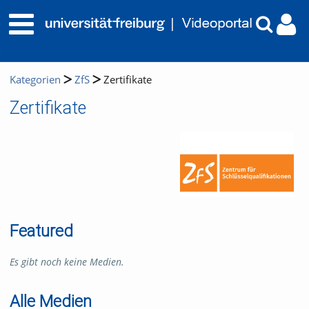
Kategorien
ZfS
Zertifikate
Zertifikate
Featured
Es gibt noch keine Medien.
Alle Medien