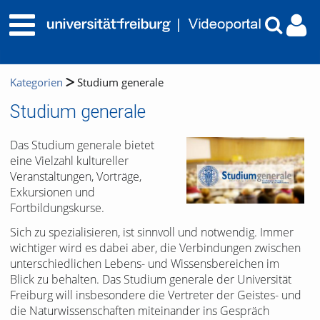
Kategorien
Studium generale
Studium generale
Das Studium generale bietet
eine Vielzahl kultureller
Veranstaltungen, Vorträge,
Exkursionen und
Fortbildungskurse.
Sich zu spezialisieren, ist sinnvoll und notwendig. Immer
wichtiger wird es dabei aber, die Verbindungen zwischen
unterschiedlichen Lebens- und Wissensbereichen im
Blick zu behalten. Das Studium generale der Universität
Freiburg will insbesondere die Vertreter der Geistes- und
die Naturwissenschaften miteinander ins Gespräch