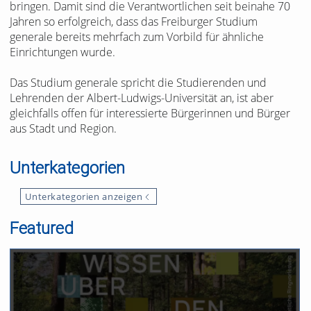
bringen. Damit sind die Verantwortlichen seit beinahe 70
Jahren so erfolgreich, dass das Freiburger Studium
generale bereits mehrfach zum Vorbild für ähnliche
Einrichtungen wurde.
Das Studium generale spricht die Studierenden und
Lehrenden der Albert-Ludwigs-Universität an, ist aber
gleichfalls offen für interessierte Bürgerinnen und Bürger
aus Stadt und Region.
Unterkategorien
Unterkategorien anzeigen
Featured