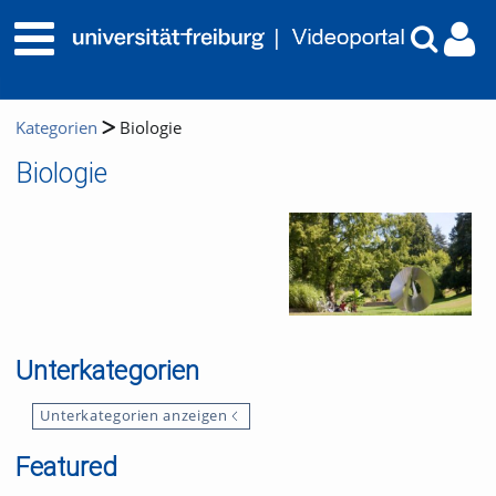
Kategorien
Biologie
Biologie
Unterkategorien
Unterkategorien anzeigen
Featured