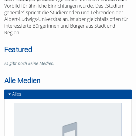
Vorbild für ähnliche Einrichtungen wurde. Das „Studium
generale“ spricht die Studierenden und Lehrenden der
Albert-Ludwigs-Universität an, ist aber gleichfalls offen für
interessierte Bürgerinnen und Bürger aus Stadt und
Region.
Featured
Es gibt noch keine Medien.
Alle Medien
Alles