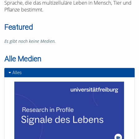
Sprache, die das multizelluläre Leben in Mensch, Tier und
Pflanze bestimmt.
Featured
Es gibt noch keine Medien.
Alle Medien
Alles