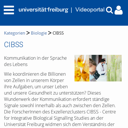
Kategorien
Biologie
CIBSS
CIBSS
Kommunikation in der Sprache
des Lebens
Wie koordinieren die Billionen
von Zellen in unserem Körper
ihre Aufgaben, um unser Leben
und unsere Gesundheit zu unterstützen? Dieses
Wunderwerk der Kommunikation erfordert ständige
Signale sowohl innerhalb als auch zwischen den Zellen.
Die ForscherInnen des Exzellenzclusters CIBSS - Centre
for Integrative Biological Signalling Studies an der
Universität Freiburg widmen sich dem Verständnis der