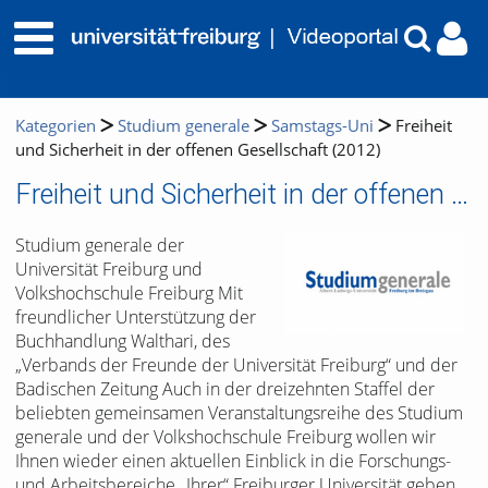
Kategorien
Studium generale
Samstags-Uni
Freiheit
und Sicherheit in der offenen Gesellschaft (2012)
Freiheit und Sicherheit in der offenen Gesellschaft (2012)
Studium generale der
Universität Freiburg und
Volkshochschule Freiburg Mit
freundlicher Unterstützung der
Buchhandlung Walthari, des
„Verbands der Freunde der Universität Freiburg“ und der
Badischen Zeitung Auch in der dreizehnten Staffel der
beliebten gemeinsamen Veranstaltungsreihe des Studium
generale und der Volkshochschule Freiburg wollen wir
Ihnen wieder einen aktuellen Einblick in die Forschungs-
und Arbeitsbereiche „Ihrer“ Freiburger Universität geben