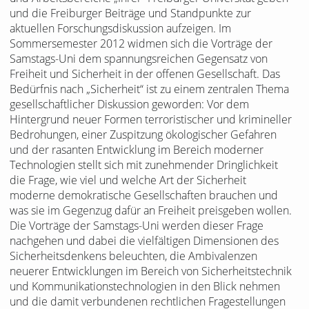
und die Freiburger Beiträge und Standpunkte zur
aktuellen Forschungsdiskussion aufzeigen. Im
Sommersemester 2012 widmen sich die Vorträge der
Samstags-Uni dem spannungsreichen Gegensatz von
Freiheit und Sicherheit in der offenen Gesellschaft. Das
Bedürfnis nach „Sicherheit“ ist zu einem zentralen Thema
gesellschaftlicher Diskussion geworden: Vor dem
Hintergrund neuer Formen terroristischer und krimineller
Bedrohungen, einer Zuspitzung ökologischer Gefahren
und der rasanten Entwicklung im Bereich moderner
Technologien stellt sich mit zunehmender Dringlichkeit
die Frage, wie viel und welche Art der Sicherheit
moderne demokratische Gesellschaften brauchen und
was sie im Gegenzug dafür an Freiheit preisgeben wollen.
Die Vorträge der Samstags-Uni werden dieser Frage
nachgehen und dabei die vielfältigen Dimensionen des
Sicherheitsdenkens beleuchten, die Ambivalenzen
neuerer Entwicklungen im Bereich von Sicherheitstechnik
und Kommunikationstechnologien in den Blick nehmen
und die damit verbundenen rechtlichen Fragestellungen