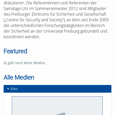
diskutieren. Die Referentinnen und Referenten der
Samstags-Uni im Sommersemester 2012 sind Mitglieder
des Freiburger Zentrums für Sicherheit und Gesellschaft
(„Centre for Security and Society“), an dem seit Ende 2009
die unterschiedlichen Forschungstätigkeiten im Bereich
der Sicherheit an der Universität Freiburg gebündelt und
koordiniert werden.
Featured
Es gibt noch keine Medien.
Alle Medien
Alles