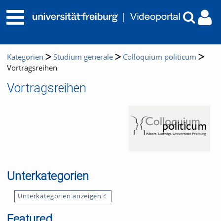
Kategorien
Studium generale
Colloquium politicum
Vortragsreihen
Vortragsreihen
Unterkategorien
Unterkategorien anzeigen
Featured