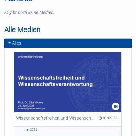
Es gibt noch keine Medien.
Alle Medien
Alles
Wissenschaftsfreiheit und Wissenschaftsverantwortung
01:09:22 duration
01:09:22
2221
2221