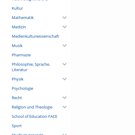
Kultur
Mathematik
Medizin
Medienkulturwissenschaft
Musik
Pharmazie
Philosophie, Sprache,
Literatur
Physik
Psychologie
Recht
Religion und Theologie
School of Education FACE
Sport
Studium generale