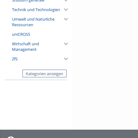
Technik und Technologien
Umwelt und Natürliche
Ressourcen
uniCROSS
Wirtschaft und
Management
ZfS
Kategorien anzeigen