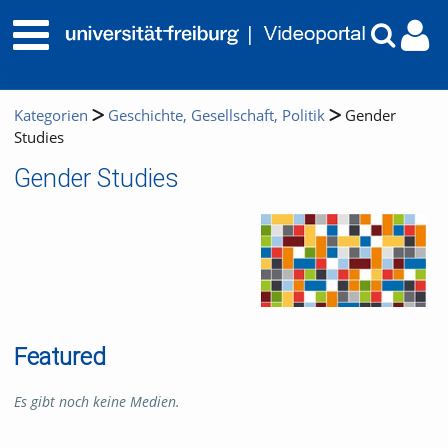
Kategorien
Geschichte, Gesellschaft, Politik
Gender
Studies
Gender Studies
Featured
Es gibt noch keine Medien.