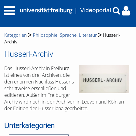
Kategorien
Philosophie, Sprache, Literatur
Husserl-
Archiv
Husserl-Archiv
Das Husserl-Archiv in Freiburg
ist eines von drei Archiven, die
den enormen Nachlass Husserls
schrittweise erschließen und
editieren. Außer im Freiburger
Archiv wird noch in den Archiven in Leuven und Köln an
der Edition der Husserliana gearbeitet.
Unterkategorien