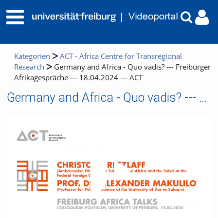
Kategorien
ACT - Africa Centre for Transregional
Research
Germany and Africa - Quo vadis? --- Freiburger
Afrikagespräche --- 18.04.2024 --- ACT
Germany and Africa - Quo vadis? --- Freiburger Afrikagespräche --- 18.04.2024 --- ACT
Video