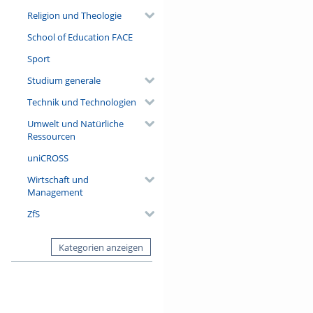
Religion und Theologie
School of Education FACE
Sport
Studium generale
Technik und Technologien
Umwelt und Natürliche
Ressourcen
uniCROSS
Wirtschaft und
Management
ZfS
Kategorien anzeigen