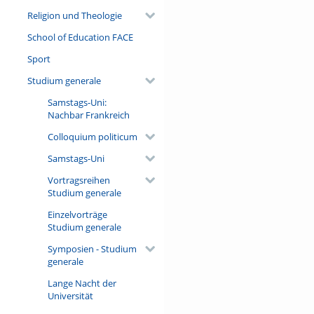
Religion und Theologie
School of Education FACE
Sport
Studium generale
Samstags-Uni:
Nachbar Frankreich
Colloquium politicum
Samstags-Uni
Vortragsreihen
Studium generale
Einzelvorträge
Studium generale
Symposien - Studium
generale
Lange Nacht der
Universität