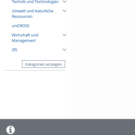
Technik und Technologien
Umwelt und Natürliche
Ressourcen
uniCROSS
Wirtschaft und
Management
ZfS
Kategorien anzeigen