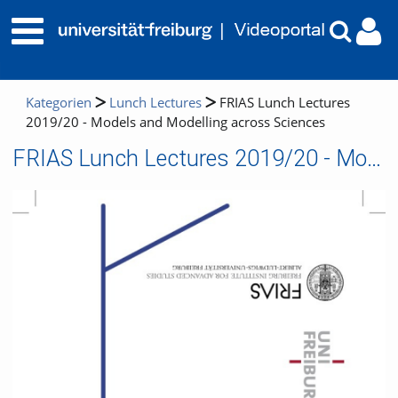
Kategorien
Lunch Lectures
FRIAS Lunch Lectures
2019/20 - Models and Modelling across Sciences
FRIAS Lunch Lectures 2019/20 - Models and Modelling across Sciences