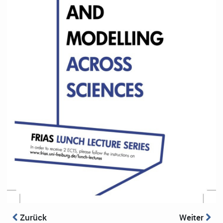
Zurück
Weiter