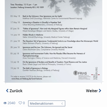
Zurück
Weiter
2040
0
Medienaktionen