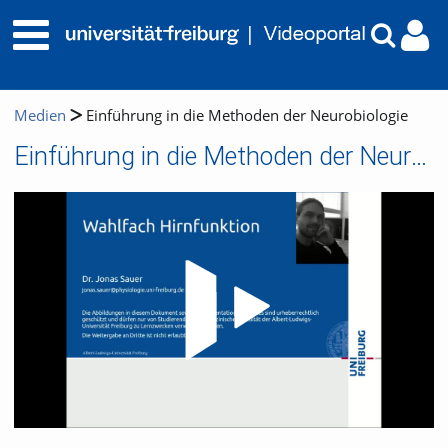
Medien
Einführung in die Methoden der Neurobiologie
Einführung in die Methoden der Neurobiologie
Video