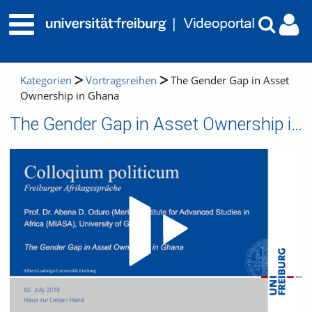
Kategorien
Vortragsreihen
The Gender Gap in Asset
Ownership in Ghana
The Gender Gap in Asset Ownership in Ghana
Video