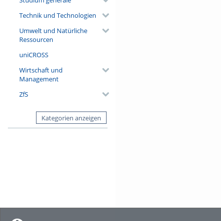
Technik und Technologien
Umwelt und Natürliche
Ressourcen
uniCROSS
Wirtschaft und
Management
ZfS
Kategorien anzeigen