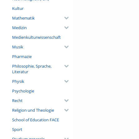
Kultur
Mathematik
Medizin
Medienkulturwissenschaft
Musik
Pharmazie
Philosophie, Sprache,
Literatur
Physik
Psychologie
Recht
Religion und Theologie
School of Education FACE
Sport
Studium generale