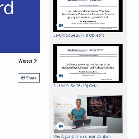
Sa-Uni SoSe 26 (14) Obrecht
Weiter
Share
Sa-Uni SoSe 26 (13) Gelz
Wie Algorithmen unser Denken