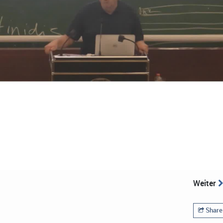
Weiter
Share