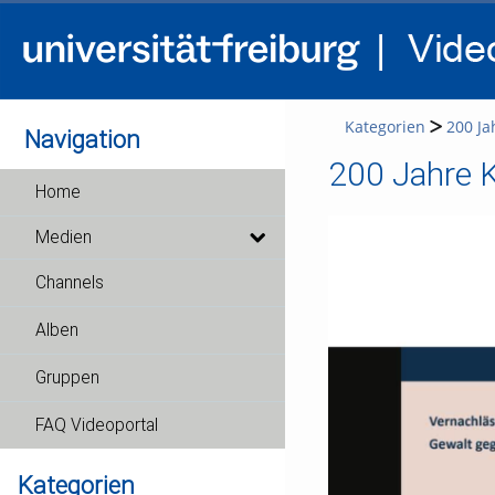
Kategorien
200 Ja
Navigation
200 Jahre Ka
Home
Medien
Channels
Alben
Gruppen
FAQ Videoportal
Kategorien