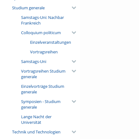
Studium generale
Samstags-Uni: Nachbar
Frankreich
Colloquium politicum
Einzelveranstaltungen
Vortragsreihen
Samstags-Uni
Vortragsreihen Studium
generale
Einzelvorträge Studium
generale
Symposien - Studium
generale
Lange Nacht der
Universität
Technik und Technologien