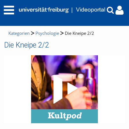
Kategorien
Psychologie
Die Kneipe 2/2
Die Kneipe 2/2
Video