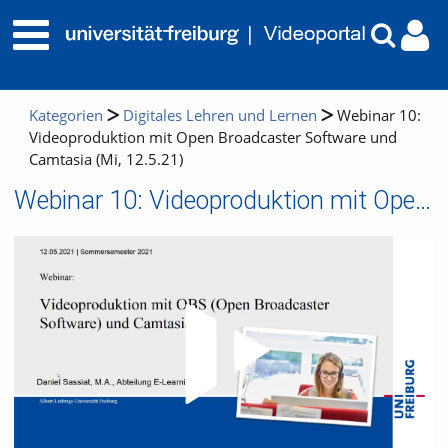
Kategorien
Digitales Lehren und Lernen
Webinar 10:
Videoproduktion mit Open Broadcaster Software und
Camtasia (Mi, 12.5.21)
Webinar 10: Videoproduktion mit Open Broadcaster Software und Camtasia (Mi, 12.5.21)
Video