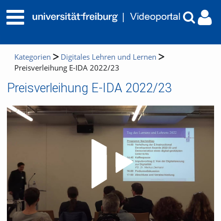
Kategorien
Digitales Lehren und Lernen
Preisverleihung E-IDA 2022/23
Preisverleihung E-IDA 2022/23
Video