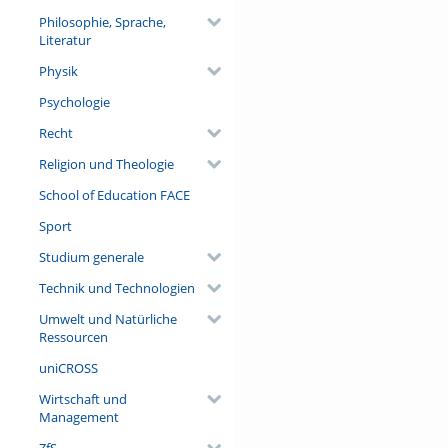
Philosophie, Sprache,
Literatur
Physik
Psychologie
Recht
Religion und Theologie
School of Education FACE
Sport
Studium generale
Technik und Technologien
Umwelt und Natürliche
Ressourcen
uniCROSS
Wirtschaft und
Management
ZfS