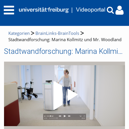
Kategorien
BrainLinks-BrainTools
Stadtwandforschung: Marina Kollmitz und Mr. Woodland
Stadtwandforschung: Marina Kollmitz und Mr. Woodland
Video