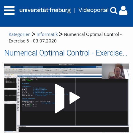
Kategorien
Informatik
Numerical Optimal Control -
Exercise 6 - 03.07.2020
Numerical Optimal Control - Exercise 6 - 03.07.2020
Video