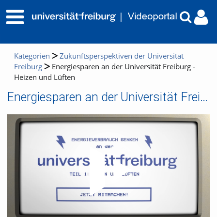
Kategorien
Zukunftsperspektiven der Universität
Freiburg
Energiesparen an der Universität Freiburg -
Heizen und Lüften
Energiesparen an der Universität Freiburg - Heizen und Lüften
Video