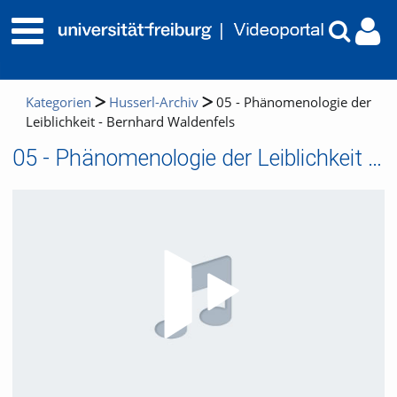
Kategorien
Husserl-Archiv
05 - Phänomenologie der
Leiblichkeit - Bernhard Waldenfels
05 - Phänomenologie der Leiblichkeit - Bernhard Waldenfels
Video