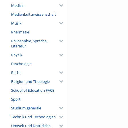
Medizin
Medienkulturwissenschaft
Musik
Pharmazie
Philosophie, Sprache,
Literatur
Physik
Psychologie
Recht
Religion und Theologie
School of Education FACE
Sport
Studium generale
Technik und Technologien
Umwelt und Natürliche