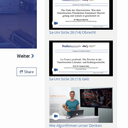
Sa-Uni SoSe 26 (14) Obrecht
Weiter
Share
Sa-Uni SoSe 26 (13) Gelz
Wie Algorithmen unser Denken