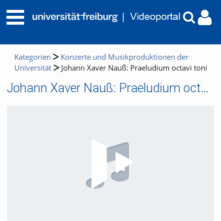
Kategorien
Konzerte und Musikproduktionen der
Universität
Johann Xaver Nauß: Praeludium octavi toni
Johann Xaver Nauß: Praeludium octavi toni
Video