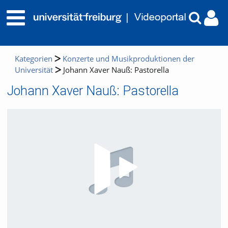
Kategorien
Konzerte und Musikproduktionen der
Universität
Johann Xaver Nauß: Pastorella
Johann Xaver Nauß: Pastorella
Video