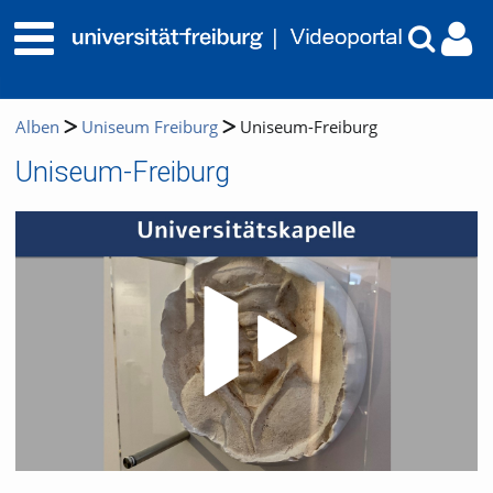
Alben
Uniseum Freiburg
Uniseum-Freiburg
Uniseum-Freiburg
Video