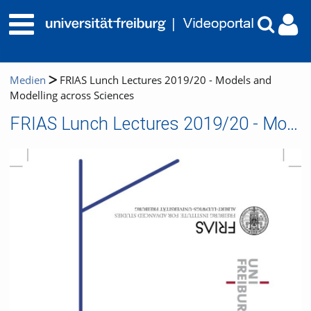
Medien
FRIAS Lunch Lectures 2019/20 - Models and
Modelling across Sciences
FRIAS Lunch Lectures 2019/20 - Models and Modelling across Sciences