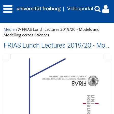
Medien
FRIAS Lunch Lectures 2019/20 - Models and
Modelling across Sciences
FRIAS Lunch Lectures 2019/20 - Models and Modelling across Sciences