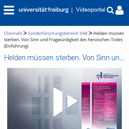
Channels
Sonderforschungsbereich 948
Helden müssen
sterben. Von Sinn und Fragwürdigkeit des heroischen Todes
(Einführung)
Helden müssen sterben. Von Sinn und Fragwürdigkeit des heroischen Todes (Einführung)
Video