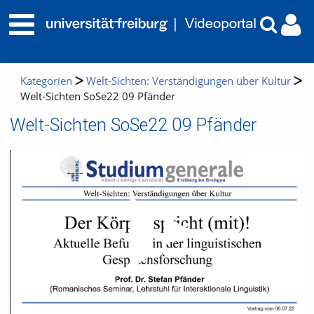
Kategorien
Welt-Sichten: Verständigungen über Kultur
Welt-Sichten SoSe22 09 Pfänder
Welt-Sichten SoSe22 09 Pfänder
Video