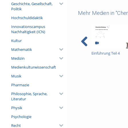
Geschichte, Gesellschaft,
Politik
Mehr Medien in "Che
Hochschuldidaktik
Innovationscampus
Nachhaltigkeit (ICN)
Kultur
Mathematik
Einführung Teil 4
Medizin
Medienkulturwissenschaft
Musik
Pharmazie
Philosophie, Sprache,
Literatur
Physik
Psychologie
Recht