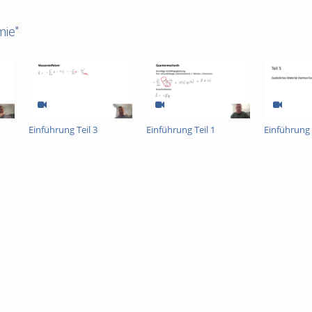
mie"
Einführung Teil 3
Einführung Teil 1
Einführung 