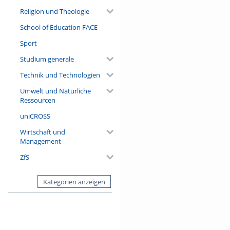
Religion und Theologie
School of Education FACE
Sport
Studium generale
Technik und Technologien
Umwelt und Natürliche
Ressourcen
uniCROSS
Wirtschaft und
Management
ZfS
Kategorien anzeigen