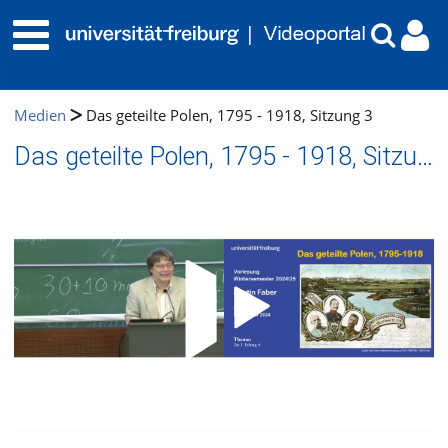
Medien
Das geteilte Polen, 1795 - 1918, Sitzung 3
Das geteilte Polen, 1795 - 1918, Sitzung 3
Video