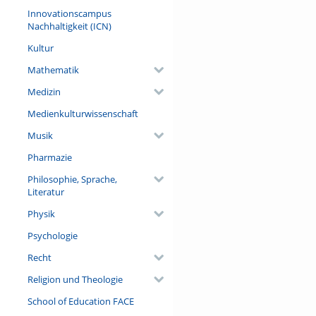
Innovationscampus
Nachhaltigkeit (ICN)
Kultur
Mathematik
Medizin
Medienkulturwissenschaft
Musik
Pharmazie
Philosophie, Sprache,
Literatur
Physik
Psychologie
Recht
Religion und Theologie
School of Education FACE