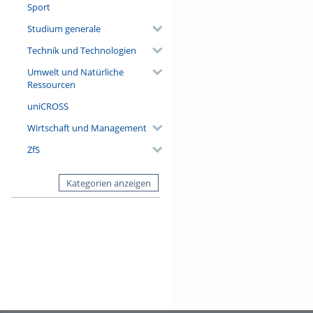
Sport
Studium generale
Technik und Technologien
Umwelt und Natürliche
Ressourcen
uniCROSS
Wirtschaft und Management
ZfS
Kategorien anzeigen