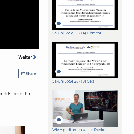
Sa-Uni SoSe 26 (14) Obrecht
Weiter
Share
Sa-Uni SoSe 26 (13) Gelz
neth Binmore, Prof.
Wie Algorithmen unser Denken