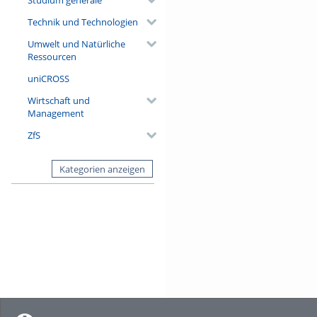
Technik und Technologien
Umwelt und Natürliche
Ressourcen
uniCROSS
Wirtschaft und
Management
ZfS
Kategorien anzeigen