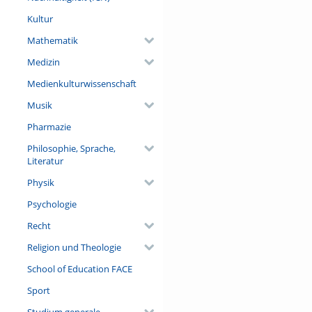
Kultur
Mathematik
Medizin
Medienkulturwissenschaft
Musik
Pharmazie
Philosophie, Sprache,
Literatur
Physik
Psychologie
Recht
Religion und Theologie
School of Education FACE
Sport
Studium generale