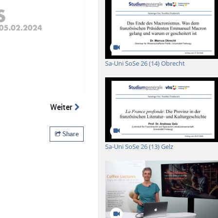
Sa-Uni SoSe 26 (14) Obrecht
Weiter
Share
Sa-Uni SoSe 26 (13) Gelz