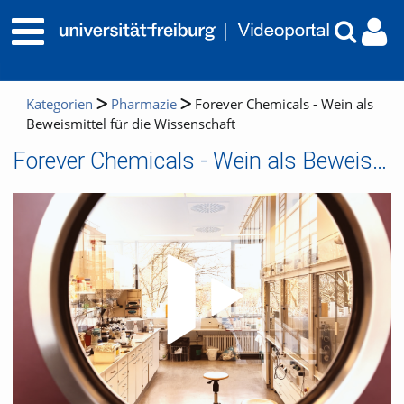
Kategorien
Pharmazie
Forever Chemicals - Wein als
Beweismittel für die Wissenschaft
Forever Chemicals - Wein als Beweismittel für die Wissenschaft
Video