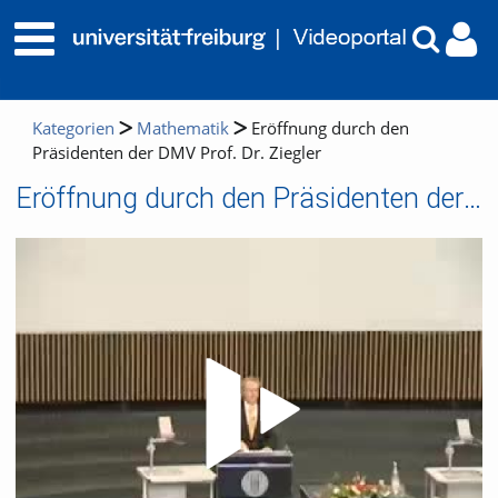
Kategorien
Mathematik
Eröffnung durch den
Präsidenten der DMV Prof. Dr. Ziegler
Eröffnung durch den Präsidenten der DMV Prof. Dr. Ziegler
Video