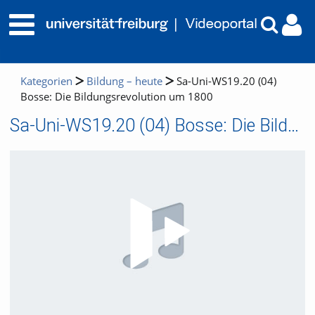
Kategorien
Bildung – heute
Sa-Uni-WS19.20 (04)
Bosse: Die Bildungsrevolution um 1800
Sa-Uni-WS19.20 (04) Bosse: Die Bildungsrevolution um 1800
Video