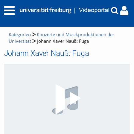
Kategorien
Konzerte und Musikproduktionen der
Universität
Johann Xaver Nauß: Fuga
Johann Xaver Nauß: Fuga
Video