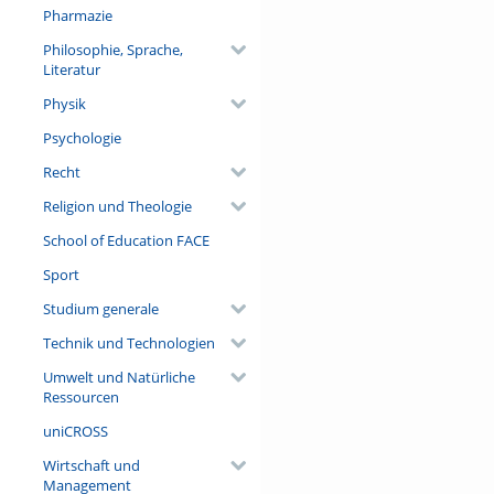
Pharmazie
Philosophie, Sprache,
Literatur
Physik
Psychologie
Recht
Religion und Theologie
School of Education FACE
Sport
Studium generale
Technik und Technologien
Umwelt und Natürliche
Ressourcen
uniCROSS
Wirtschaft und
Management