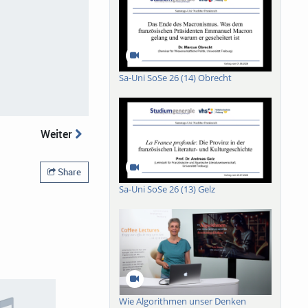
Sa-Uni SoSe 26 (14) Obrecht
Weiter
Share
Sa-Uni SoSe 26 (13) Gelz
Wie Algorithmen unser Denken