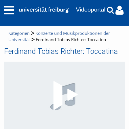
Kategorien
Konzerte und Musikproduktionen der
Universität
Ferdinand Tobias Richter: Toccatina
Ferdinand Tobias Richter: Toccatina
Video