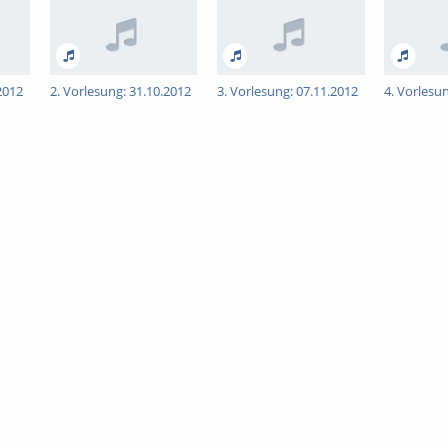
2012
2. Vorlesung: 31.10.2012
3. Vorlesung: 07.11.2012
4. Vorlesu