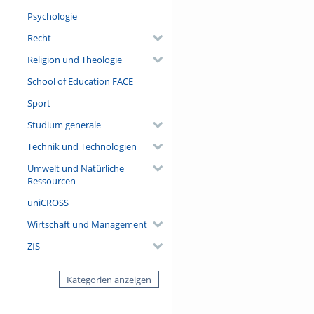
Psychologie
Recht
Religion und Theologie
School of Education FACE
Sport
Studium generale
Technik und Technologien
Umwelt und Natürliche
Ressourcen
uniCROSS
Wirtschaft und Management
ZfS
Kategorien anzeigen