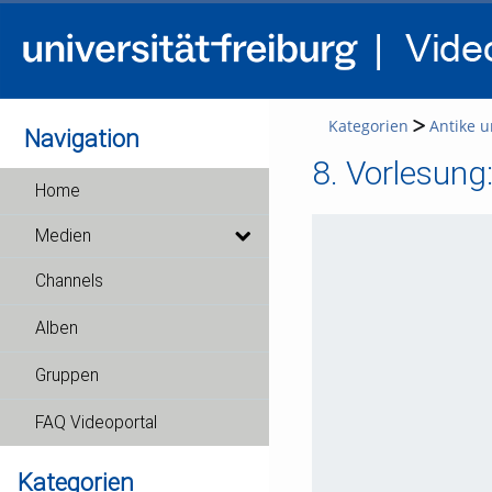
Kategorien
Antike u
Navigation
8. Vorlesung
Home
Medien
Channels
Alben
Gruppen
FAQ Videoportal
Kategorien