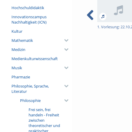
Hochschuldidaktik
Innovationscampus
Nachhaltigkeit (ICN)
1. Vorlesung: 22.10.
Kultur
Mathematik
Medizin
Medienkulturwissenschaft
Musik
Pharmazie
Philosophie, Sprache,
Literatur
Philosophie
Frei sein, frei
handeln - Freiheit
zwischen
theoretischer und
praktischer